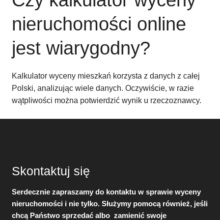
Czy kalkulator wyceny
nieruchomości online
jest wiarygodny?
Kalkulator wyceny mieszkań korzysta z danych z całej
Polski, analizując wiele danych. Oczywiście, w razie
wątpliwości można potwierdzić wynik u rzeczoznawcy.
Skontaktuj się
Serdecznie zapraszamy do kontaktu w sprawie wyceny
nieruchomości i nie tylko. Służymy pomocą również, jeśli
chcą Państwo sprzedać albo zamienić swoje