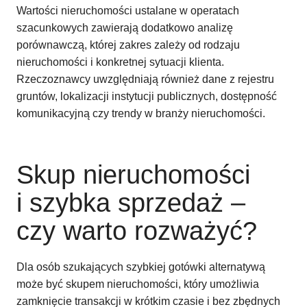
Wartości nieruchomości ustalane w operatach
szacunkowych zawierają dodatkowo analizę
porównawczą, której zakres zależy od rodzaju
nieruchomości i konkretnej sytuacji klienta.
Rzeczoznawcy uwzględniają również dane z rejestru
gruntów, lokalizacji instytucji publicznych, dostępność
komunikacyjną czy trendy w branży nieruchomości.
Skup nieruchomości
i szybka sprzedaż –
czy warto rozważyć?
Dla osób szukających szybkiej gotówki alternatywą
może być skupem nieruchomości, który umożliwia
zamknięcie transakcji w krótkim czasie i bez zbędnych