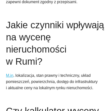
zapewni dokument zgodny z przepisami.
Jakie czynniki wpływają
na wycenę
nieruchomości
w Rumi?
M.in
. lokalizacja, stan prawny i techniczny, układ
pomieszczeń, powierzchnia, dostęp do infrastruktury
i aktualne ceny na lokalnym rynku nieruchomości.