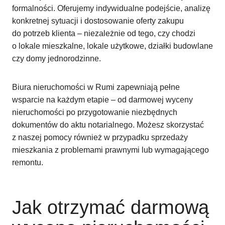
formalności. Oferujemy indywidualne podejście, analizę
konkretnej sytuacji i dostosowanie oferty zakupu
do potrzeb klienta – niezależnie od tego, czy chodzi
o lokale mieszkalne, lokale użytkowe, działki budowlane
czy domy jednorodzinne.
Biura nieruchomości w Rumi zapewniają pełne
wsparcie na każdym etapie – od darmowej wyceny
nieruchomości po przygotowanie niezbędnych
dokumentów do aktu notarialnego. Możesz skorzystać
z naszej pomocy również w przypadku sprzedaży
mieszkania z problemami prawnymi lub wymagającego
remontu.
Jak otrzymać darmową