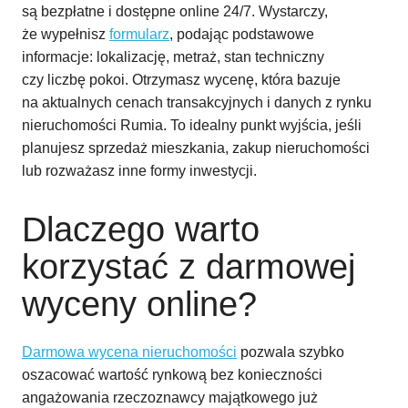
są bezpłatne i dostępne online 24/7. Wystarczy,
że wypełnisz
formularz
, podając podstawowe
informacje: lokalizację, metraż, stan techniczny
czy liczbę pokoi. Otrzymasz wycenę, która bazuje
na aktualnych cenach transakcyjnych i danych z rynku
nieruchomości Rumia. To idealny punkt wyjścia, jeśli
planujesz sprzedaż mieszkania, zakup nieruchomości
lub rozważasz inne formy inwestycji.
Dlaczego warto
korzystać z darmowej
wyceny online?
Darmowa wycena nieruchomości
pozwala szybko
oszacować wartość rynkową bez konieczności
angażowania rzeczoznawcy majątkowego już