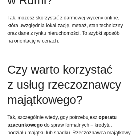
w Rumi?
Tak, możesz skorzystać z darmowej wyceny online,
która uwzględnia lokalizację, metraż, stan techniczny
oraz dane z rynku nieruchomości. To szybki sposób
na orientację w cenach.
Czy warto korzystać
z usług rzeczoznawcy
majątkowego?
Tak, szczególnie wtedy, gdy potrzebujesz
operatu
szacunkowego
do spraw formalnych – kredytu,
podziału majątku lub spadku. Rzeczoznawca majątkowy