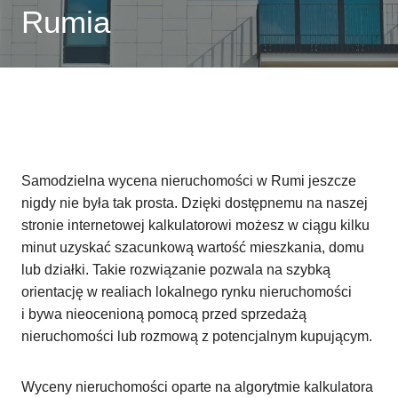
Rumia
Samodzielna wycena nieruchomości w Rumi jeszcze
nigdy nie była tak prosta. Dzięki dostępnemu na naszej
stronie internetowej kalkulatorowi możesz w ciągu kilku
minut uzyskać szacunkową wartość mieszkania, domu
lub działki. Takie rozwiązanie pozwala na szybką
orientację w realiach lokalnego rynku nieruchomości
i bywa nieocenioną pomocą przed sprzedażą
nieruchomości lub rozmową z potencjalnym kupującym.
Wyceny nieruchomości oparte na algorytmie kalkulatora