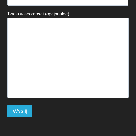
Twoja wiadomości (opcjonalne)