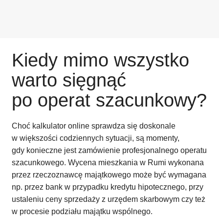
Kiedy mimo wszystko
warto sięgnąć
po operat szacunkowy?
Choć kalkulator online sprawdza się doskonale
w większości codziennych sytuacji, są momenty,
gdy konieczne jest zamówienie profesjonalnego operatu
szacunkowego. Wycena mieszkania w Rumi wykonana
przez rzeczoznawcę majątkowego może być wymagana
np. przez bank w przypadku kredytu hipotecznego, przy
ustaleniu ceny sprzedaży z urzędem skarbowym czy też
w procesie podziału majątku wspólnego.