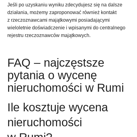
Jeśli po uzyskaniu wyniku zdecydujesz się na dalsze
działania, możemy zaproponować również kontakt
z rzeczoznawcami majątkowymi posiadającymi
wieloletnie doświadczenie i wpisanymi do centralnego
rejestru rzeczoznawców majątkowych.
FAQ – najczęstsze
pytania o wycenę
nieruchomości w Rumi
Ile kosztuje wycena
nieruchomości