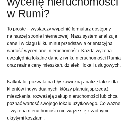
wycenę nieruchomości
w Rumi?
To proste – wystarczy wypełnić formularz dostępny
na naszej stronie internetowej. Nasz system analizuje
dane i w ciągu kilku minut przedstawia orientacyjną
wartość wycenianej nieruchomości. Każda wycena
uwzględnia lokalne dane z rynku nieruchomości Rumia
oraz realne ceny mieszkań, działek i lokali usługowych.
Kalkulator pozwala na błyskawiczną analizę także dla
klientów indywidualnych, którzy planują sprzedaż
mieszkania, rozważają zakup nieruchomości lub chcą
poznać wartość swojego lokalu użytkowego. Co ważne
– wycena nieruchomości nie wiąże się z żadnymi
ukrytymi kosztami.