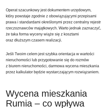
Operat szacunkowy jest dokumentem urzędowym,
który powstaje zgodnie z obowiązującymi przepisami
prawa i standardami określonymi przez centralny rejestr
rzeczoznawców majątkowych. Warto jednak zaznaczyć,
że taka forma wyceny wiąże się z kosztami
oraz dłuższym czasem realizacji.
Jeśli Twoim celem jest szybka orientacja w wartości
nieruchomości lub przygotowanie się do rozmów
z biurem nieruchomości, darmowa wycena mieszkania
przez kalkulator będzie wystarczającym rozwiązaniem.
Wycena mieszkania
Rumia – co wpływa