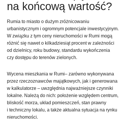
na końcową wartość?
Rumia to miasto o dużym zróżnicowaniu
urbanistycznym i ogromnym potencjale inwestycyjnym.
W związku z tym ceny nieruchomości w Rumi mogą
różnić się nawet o kilkadziesiąt procent w zależności
od dzielnicy, roku budowy, standardu wykończenia
czy dostępu do terenów zielonych.
Wycena mieszkania w Rumi– zarówno wykonywana
przez rzeczoznawców majątkowych, jak i generowana
w kalkulatorze – uwzględnia najważniejsze czynniki
lokalne. Należą do nich: położenie względem centrum,
bliskość morza, układ pomieszczeń, stan prawny
i techniczny lokalu, a także aktualna sytuacja na rynku
nieruchomości.